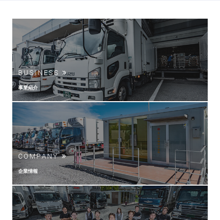
BUSINESS
事業紹介
COMPANY
企業情報